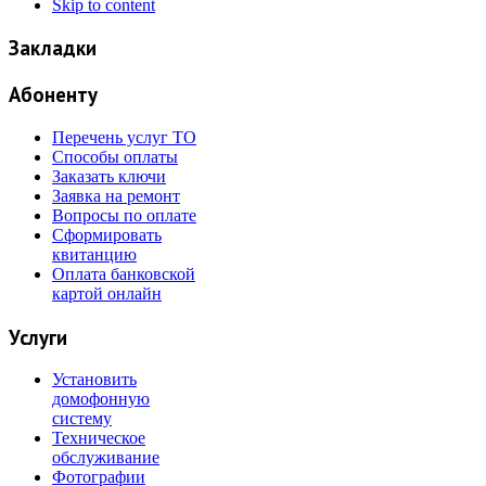
Skip to content
Закладки
Абоненту
Перечень услуг ТО
Способы оплаты
Заказать ключи
Заявка на ремонт
Вопросы по оплате
Сформировать
квитанцию
Оплата банковской
картой онлайн
Услуги
Установить
домофонную
систему
Техническое
обслуживание
Фотографии