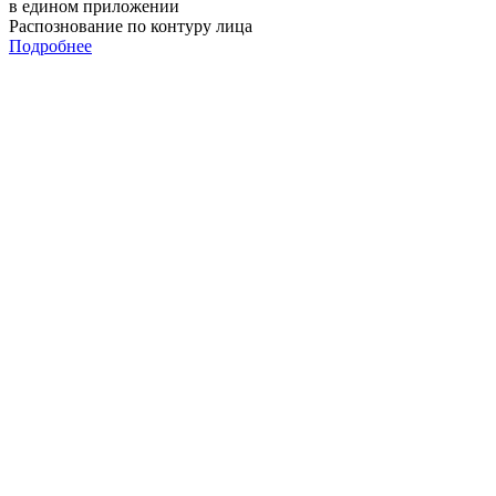
в едином приложении
Распознование по контуру лица
Подробнее