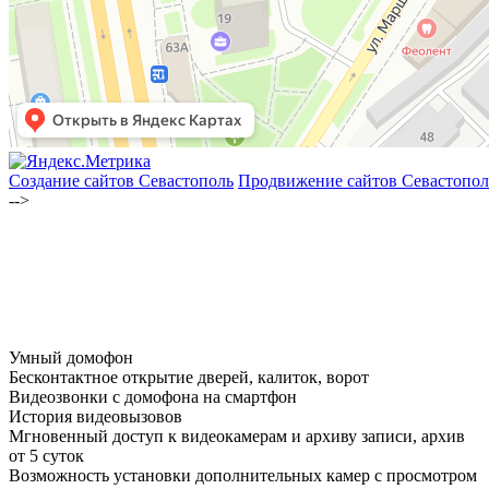
Создание сайтов Севастополь
Продвижение сайтов Севастопол
-->
Умный домофон
Бесконтактное открытие дверей, калиток, ворот
Видеозвонки с домофона на смартфон
История видеовызовов
Мгновенный доступ к видеокамерам и архиву записи, архив
от 5 суток
Возможность установки дополнительных камер с просмотром