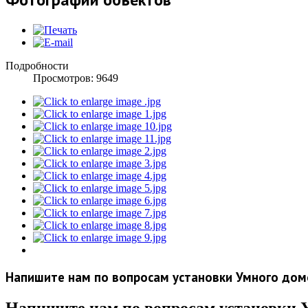
Подробности
Просмотров:
9649
Напишите нам по вопросам установки Умного до