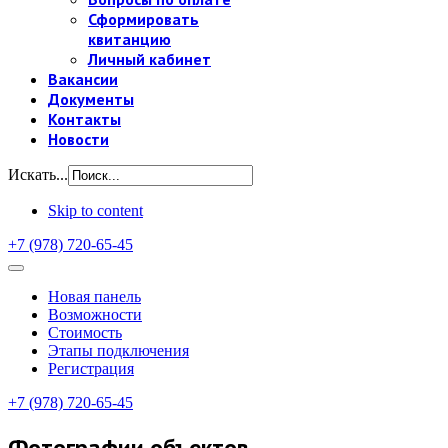
Сформировать
квитанцию
Личный кабинет
Вакансии
Документы
Контакты
Новости
Искать...
Skip to content
+7 (978) 720-65-45
Новая панель
Возможности
Стоимость
Этапы подключения
Регистрация
+7 (978) 720-65-45
Фотографии объектов